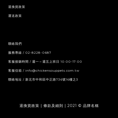
退換貨政策
運送政策
聯絡我們
服務專線 / 02-8228-0687
客服接聽時間 / 週一～週五上班日 10:00-17:00
客服信箱 /
info@chickensouppets.com.tw
聯絡地址 / 新北市中和區中正路736號16樓之3
退換貨政策 | 條款及細則 | 2021 © 品牌名稱