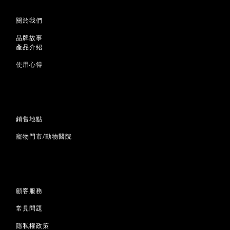
關於我們
品牌故事
產品介紹
使用心得
銷售地點
寵物門市/動物醫院
顧客服務
常見問題
隱私權政策