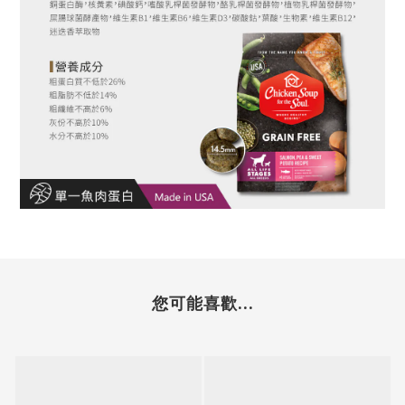
您可能喜歡...