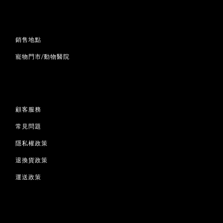
銷售地點
寵物門市/動物醫院
顧客服務
常見問題
隱私權政策
退換貨政策
運送政策