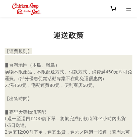
運送政策
【運費規則】
▋台灣地區（本島、離島）
購物不限產品，不限配送方式、付款方式，消費滿450元即可免
運費。(部分優惠促銷活動專案不在此免運優惠內)
未滿450元，宅配運費80元，便利商店60元。
【出貨時間】
▋嘉里大榮物流宅配
1.週一至週四12:00前下單，將於完成付款時間24小時內出貨，
1-3日送達。
2.週五12:00前下單，週五出貨，週六／隔週一抵達（若周六可